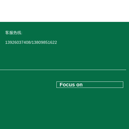
客服热线:
13926037408/13809851622
Focus on