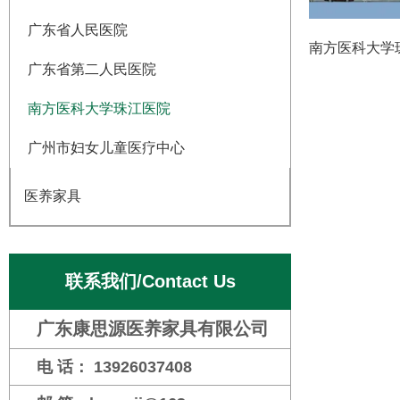
广东省人民医院
南方医科大学
广东省第二人民医院
南方医科大学珠江医院
广州市妇女儿童医疗中心
医养家具
联系我们/Contact Us
广东康思源医养家具有限公司
电 话： 13926037408