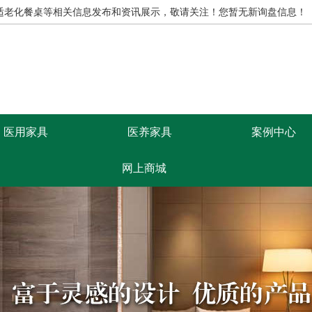
,适老化餐桌等相关信息发布和资讯展示，敬请关注！
您暂无新询盘信息！
医用家具
医养家具
案例中心
网上商城
康思源首页
医养家具