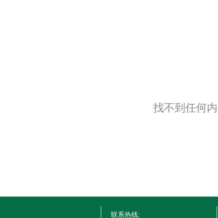
找不到任何内
联系热线: