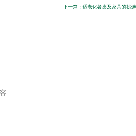
下一篇：
适老化餐桌及家具的挑选
容