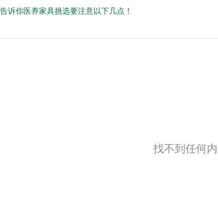
告诉你医养家具挑选要注意以下几点！
找不到任何内