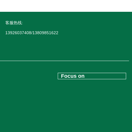
客服热线:
13926037408/13809851622
Focus on