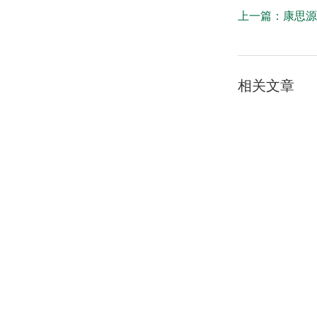
上一篇：
康思源
相关文章