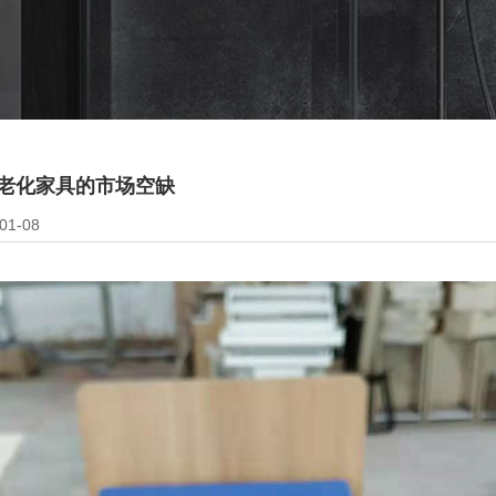
场空缺
老化家具的市场空缺
1-08