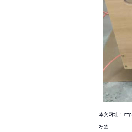
本文网址： https:/
标签：