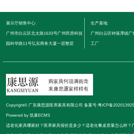
展示厅销售中心:
生产基地:
广州市白云区北太路1633号广州民营科技
广州白云区钟落潭镇广
园科华路11号弘实商务大厦一层整层
工厂
Copyright© 广东康思源医养家具有限公司 备案号:
粤ICP备20201392
Powered by 筑巢ECMS
适老化家具哪家好？医养家具报价是多少？适老化餐桌质量怎么样？