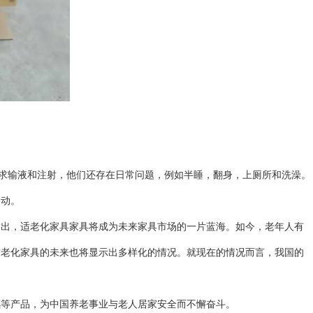
求输液和注射，他们还存在日常问题，例如半睡，翻身，上厕所和洗澡。
移动。
指出，
适老化
家具
家具将成为未来家具市场的一片蓝海。如今，老年人
有
适老化家具
的未来也将显示出多样化的情况。就现在的情况而言，我国的
桌
等产品，为中国养老事业与老人居家安全而不懈奋斗。