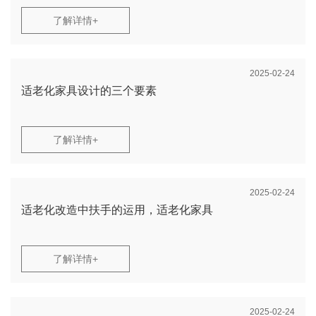
了解详情+
2025-02-24
适老化家具设计的三个要素
了解详情+
2025-02-24
适老化改造中扶手的运用，适老化家具
了解详情+
2025-02-24